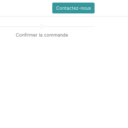
Contactez-nous
Confirmer la commande